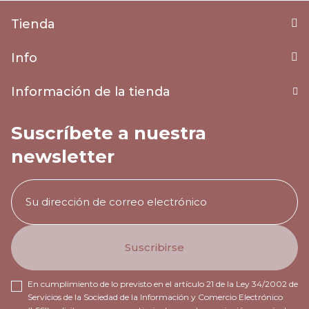
Tienda
Info
Información de la tienda
Suscríbete a nuestra
newsletter
En cumplimiento de lo previsto en el artículo 21 de la Ley 34/2002 de
Servicios de la Sociedad de la Información y Comercio Electrónico