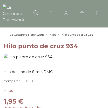
La Costurera Patchwork
Hilos
Hilo punto de cruz 934
Hilo punto de cruz 934
Hilo de Lino de 8 mts DMC
Compartir
Hilos
1,95 €
Impuestos incluidos