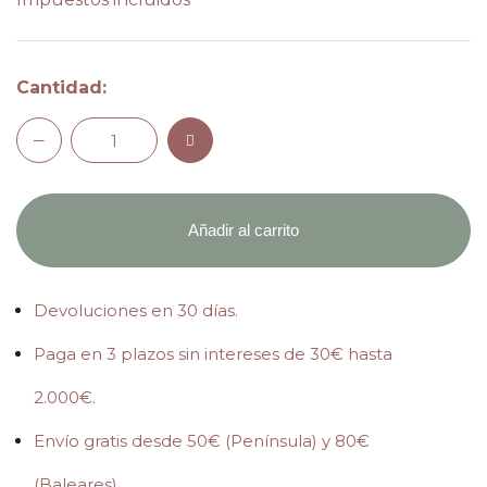
Cantidad:
Añadir al carrito
Devoluciones en 30 días.
Paga en 3 plazos sin intereses de 30€ hasta
2.000€.
Envío gratis desde 50€ (Península) y 80€
(Baleares).