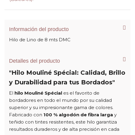
Información del producto
Hilo de Lino de 8 mts DMC
Detalles del producto
"Hilo Mouliné Spécial: Calidad, Brillo
y Durabilidad para tus Bordados"
El
hilo Mouliné Spécial
es el favorito de
bordadores en todo el mundo por su calidad
superior y su impresionante gama de colores.
Fabricado con
100 % algodón de fibra larga
y
teñido con tintes resistentes, este hilo garantiza
resultados duraderos y de alta precisión en cada