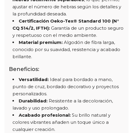
ajustar el número de hebras según los detalles y
la profundidad deseada.
Certificación Oeko-Tex® Standard 100 (N°
CQ 514/2, IFTH):
Garantía de un producto seguro
y respetuoso con el medio ambiente.
Material premium:
Algodón de fibra larga,
conocido por su suavidad, resistencia y acabado
brillante.
Beneficios:
Versatilidad:
Ideal para bordado a mano,
punto de cruz, bordado decorativo y proyectos
personalizados.
Durabilidad:
Resistente a la decoloración,
lavado y uso prolongado.
Acabado profesional:
Su brillo natural y
colores vibrantes añaden un toque único a
cualquier creación.