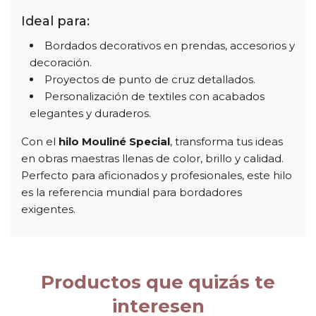
Ideal para:
Bordados decorativos en prendas, accesorios y
decoración.
Proyectos de punto de cruz detallados.
Personalización de textiles con acabados
elegantes y duraderos.
Con el
hilo Mouliné Special
, transforma tus ideas
en obras maestras llenas de color, brillo y calidad.
Perfecto para aficionados y profesionales, este hilo
es la referencia mundial para bordadores
exigentes.
Productos que quizás te
interesen