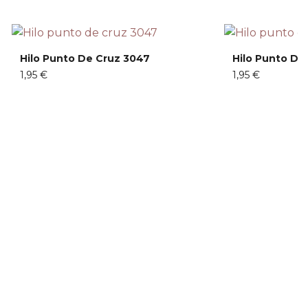
Hilo Punto De Cruz 3047
Hilo Punto De
1,95 €
1,95 €