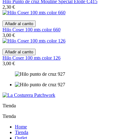
Hilo Punto de cruz Mouline Special Etoile C415
2,30 €
Añadir al carrito
Hilo Coser 100 mts color 660
3,00 €
Añadir al carrito
Hilo Coser 100 mts color 126
3,00 €
Tienda
Tienda
Home
Tienda
Outlet