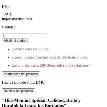
Hilos
1,95 €
Impuestos incluidos
Cantidad:
Añadir al carrito
Devoluciones en 30 días.
Paga en 3 plazos sin intereses de 30€ hasta 2.000€.
Envío gratis desde 50€ (Península) y 80€ (Baleares).
Información del producto
Hilo de Lino de 8 mts DMC
Detalles del producto
"Hilo Mouliné Spécial: Calidad, Brillo y
Durabilidad para tus Bordados"