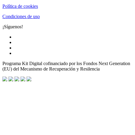
Política de cookies
Condiciones de uso
¡Síguenos!
Programa Kit Digital cofinanciado por los Fondos Next Generation
(EU) del Mecanismo de Recuperación y Resilencia