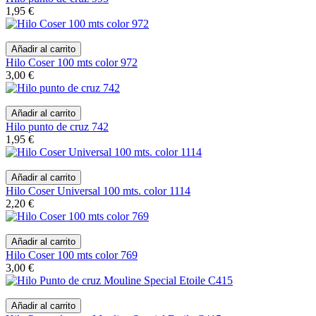
1,95 €
Añadir al carrito
Hilo Coser 100 mts color 972
3,00 €
Añadir al carrito
Hilo punto de cruz 742
1,95 €
Añadir al carrito
Hilo Coser Universal 100 mts. color 1114
2,20 €
Añadir al carrito
Hilo Coser 100 mts color 769
3,00 €
Añadir al carrito