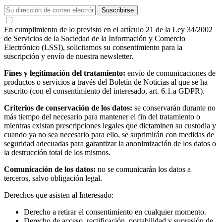
En cumplimiento de lo previsto en el artículo 21 de la Ley 34/2002
de Servicios de la Sociedad de la Información y Comercio
Electrónico (LSSI), solicitamos su consentimiento para la
suscripción y envío de nuestra newsletter.
Fines y legitimación del tratamiento:
envío de comunicaciones de
productos o servicios a través del Boletín de Noticias al que se ha
suscrito (con el consentimiento del interesado, art. 6.1.a GDPR).
Criterios de conservación de los datos:
se conservarán durante no
más tiempo del necesario para mantener el fin del tratamiento o
mientras existan prescripciones legales que dictaminen su custodia y
cuando ya no sea necesario para ello, se suprimirán con medidas de
seguridad adecuadas para garantizar la anonimización de los datos o
la destrucción total de los mismos.
Comunicación de los datos:
no se comunicarán los datos a
terceros, salvo obligación legal.
Derechos que asisten al Interesado:
Derecho a retirar el consentimiento en cualquier momento.
Derecho de acceso, rectificación, portabilidad y supresión de