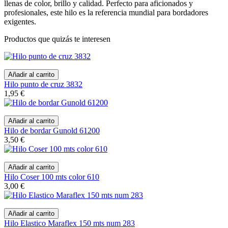
llenas de color, brillo y calidad. Perfecto para aficionados y
profesionales, este hilo es la referencia mundial para bordadores
exigentes.
Productos que quizás te interesen
Añadir al carrito
Hilo punto de cruz 3832
1,95 €
Añadir al carrito
Hilo de bordar Gunold 61200
3,50 €
Añadir al carrito
Hilo Coser 100 mts color 610
3,00 €
Añadir al carrito
Hilo Elastico Maraflex 150 mts num 283