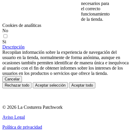
necesarios para
el correcto
funcionamiento
de la tienda.
Cookies de analíticas
No
Si
Descripción
Recopilan información sobre la experiencia de navegación del
usuario en la tienda, normalmente de forma anónima, aunque en
ocasiones también permiten identificar de manera única e inequívoca
al usuario con el fin de obtener informes sobre los intereses de los
usuarios en los productos o servicios que ofrece la tienda.
Cancelar
Rechazar todo
Aceptar selección
Aceptar todo
© 2026 La Costurera Patchwork
Aviso Legal
Política de privacidad