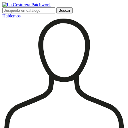
Buscar
Hablemos