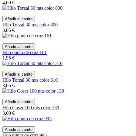
4,00 €
Añadir al carrito
Hilo Torzal 30 mts color 800
3,05 €
Añadir al carrito
Hilo punto de cruz 161
1,95 €
Añadir al carrito
Hilo Torzal 30 mts color 310
3,05 €
Añadir al carrito
Hilo Coser 100 mts color 139
3,00 €
Añadir al carrito
Hilo punto de cruz 995