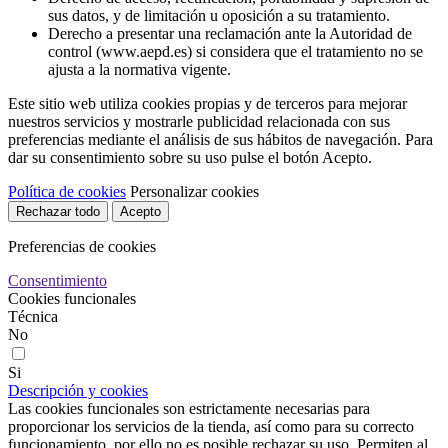
sus datos, y de limitación u oposición a su tratamiento.
Derecho a presentar una reclamación ante la Autoridad de
control (www.aepd.es) si considera que el tratamiento no se
ajusta a la normativa vigente.
Este sitio web utiliza cookies propias y de terceros para mejorar
nuestros servicios y mostrarle publicidad relacionada con sus
preferencias mediante el análisis de sus hábitos de navegación. Para
dar su consentimiento sobre su uso pulse el botón Acepto.
Política de cookies
Personalizar cookies
Rechazar todo
Acepto
Preferencias de cookies
Consentimiento
Cookies funcionales
Técnica
No
Si
Descripción y cookies
Las cookies funcionales son estrictamente necesarias para
proporcionar los servicios de la tienda, así como para su correcto
funcionamiento, por ello no es posible rechazar su uso. Permiten al