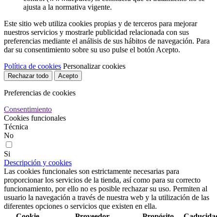
ajusta a la normativa vigente.
Este sitio web utiliza cookies propias y de terceros para mejorar
nuestros servicios y mostrarle publicidad relacionada con sus
preferencias mediante el análisis de sus hábitos de navegación. Para
dar su consentimiento sobre su uso pulse el botón Acepto.
Política de cookies
Personalizar cookies
Rechazar todo
Acepto
Preferencias de cookies
Consentimiento
Cookies funcionales
Técnica
No
Si
Descripción y cookies
Las cookies funcionales son estrictamente necesarias para
proporcionar los servicios de la tienda, así como para su correcto
funcionamiento, por ello no es posible rechazar su uso. Permiten al
usuario la navegación a través de nuestra web y la utilización de las
diferentes opciones o servicios que existen en ella.
Cookie
Proveedor
Propósito
Caducida