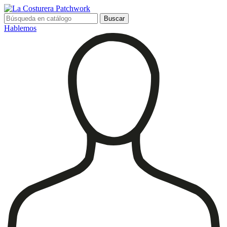
Buscar
Hablemos