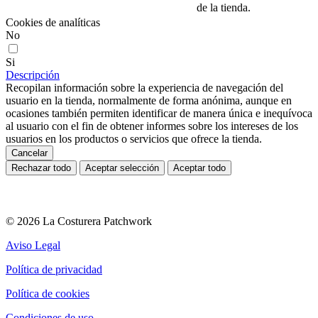
de la tienda.
Cookies de analíticas
No
Si
Descripción
Recopilan información sobre la experiencia de navegación del
usuario en la tienda, normalmente de forma anónima, aunque en
ocasiones también permiten identificar de manera única e inequívoca
al usuario con el fin de obtener informes sobre los intereses de los
usuarios en los productos o servicios que ofrece la tienda.
Cancelar
Rechazar todo
Aceptar selección
Aceptar todo
© 2026 La Costurera Patchwork
Aviso Legal
Política de privacidad
Política de cookies
Condiciones de uso