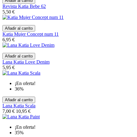
Añadir al carrito
Revista Katia Bebe 62
5,50 €
Añadir al carrito
Katia Mujer Concept num 11
6,95 €
Añadir al carrito
Lana Katia Love Denim
5,95 €
¡En oferta!
36%
Añadir al carrito
Lana Katia Scala
7,00 €
10,95 €
¡En oferta!
35%