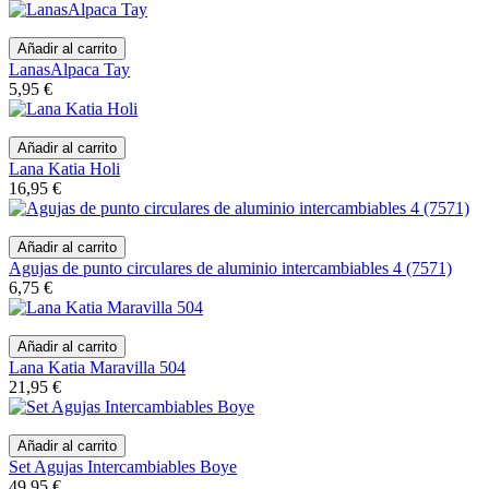
Añadir al carrito
LanasAlpaca Tay
5,95 €
Añadir al carrito
Lana Katia Holi
16,95 €
Añadir al carrito
Agujas de punto circulares de aluminio intercambiables 4 (7571)
6,75 €
Añadir al carrito
Lana Katia Maravilla 504
21,95 €
Añadir al carrito
Set Agujas Intercambiables Boye
49,95 €