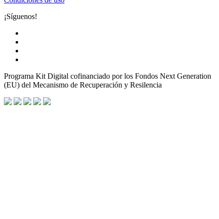
¡Síguenos!
Programa Kit Digital cofinanciado por los Fondos Next Generation
(EU) del Mecanismo de Recuperación y Resilencia