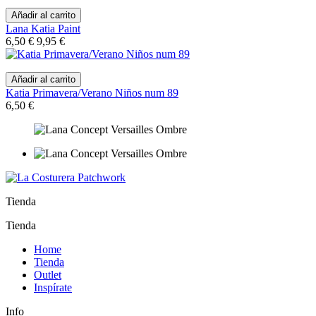
Añadir al carrito
Lana Katia Paint
6,50 €
9,95 €
Añadir al carrito
Katia Primavera/Verano Niños num 89
6,50 €
Tienda
Tienda
Home
Tienda
Outlet
Inspírate
Info