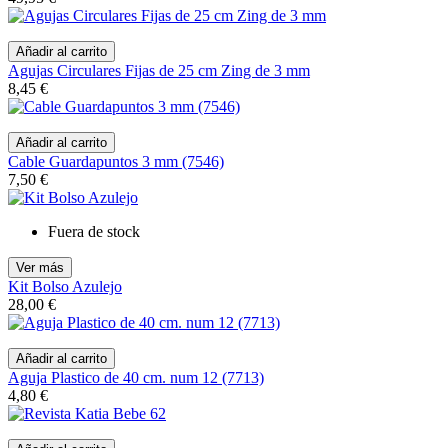
Añadir al carrito
Agujas Circulares Fijas de 25 cm Zing de 3 mm
8,45 €
Añadir al carrito
Cable Guardapuntos 3 mm (7546)
7,50 €
Fuera de stock
Ver más
Kit Bolso Azulejo
28,00 €
Añadir al carrito
Aguja Plastico de 40 cm. num 12 (7713)
4,80 €