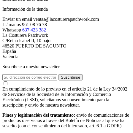
Información de la tienda
Enviar un email
ventas@lacosturerapatchwork.com
Llámanos
961 08 76 78
Whatsapp
637 423 382
La Costurera Patchwork
C/Reina Isabel II, 10 bajo
46520 PUERTO DE SAGUNTO
España
València
Suscríbete a nuestra newsletter
En cumplimiento de lo previsto en el artículo 21 de la Ley 34/2002
de Servicios de la Sociedad de la Información y Comercio
Electrónico (LSSI), solicitamos su consentimiento para la
suscripción y envío de nuestra newsletter.
Fines y legitimación del tratamiento:
envío de comunicaciones de
productos o servicios a través del Boletín de Noticias al que se ha
suscrito (con el consentimiento del interesado, art. 6.1.a GDPR).