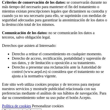
Criterios de conservación de los datos:
se conservarán durante no
más tiempo del necesario para mantener el fin del tratamiento o
mientras existan prescripciones legales que dictaminen su custodia y
cuando ya no sea necesario para ello, se suprimirán con medidas de
seguridad adecuadas para garantizar la anonimización de los datos o
la destrucción total de los mismos.
Comunicación de los datos:
no se comunicarán los datos a
terceros, salvo obligación legal.
Derechos que asisten al Interesado:
Derecho a retirar el consentimiento en cualquier momento.
Derecho de acceso, rectificación, portabilidad y supresión de
sus datos, y de limitación u oposición a su tratamiento.
Derecho a presentar una reclamación ante la Autoridad de
control (www.aepd.es) si considera que el tratamiento no se
ajusta a la normativa vigente.
Este sitio web utiliza cookies propias y de terceros para mejorar
nuestros servicios y mostrarle publicidad relacionada con sus
preferencias mediante el análisis de sus hábitos de navegación. Para
dar su consentimiento sobre su uso pulse el botón Acepto.
Política de cookies
Personalizar cookies