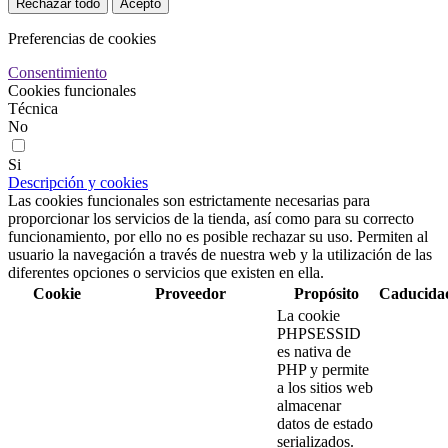
Rechazar todo
Acepto
Preferencias de cookies
Consentimiento
Cookies funcionales
Técnica
No
Si
Descripción y cookies
Las cookies funcionales son estrictamente necesarias para
proporcionar los servicios de la tienda, así como para su correcto
funcionamiento, por ello no es posible rechazar su uso. Permiten al
usuario la navegación a través de nuestra web y la utilización de las
diferentes opciones o servicios que existen en ella.
Cookie
Proveedor
Propósito
Caducida
La cookie
PHPSESSID
es nativa de
PHP y permite
a los sitios web
almacenar
datos de estado
serializados.