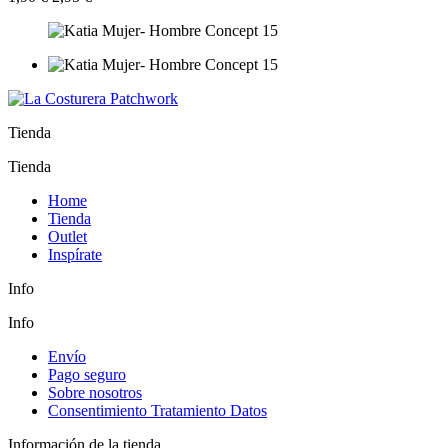
Tienda
Tienda
Home
Tienda
Outlet
Inspírate
Info
Info
Envío
Pago seguro
Sobre nosotros
Consentimiento Tratamiento Datos
Información de la tienda