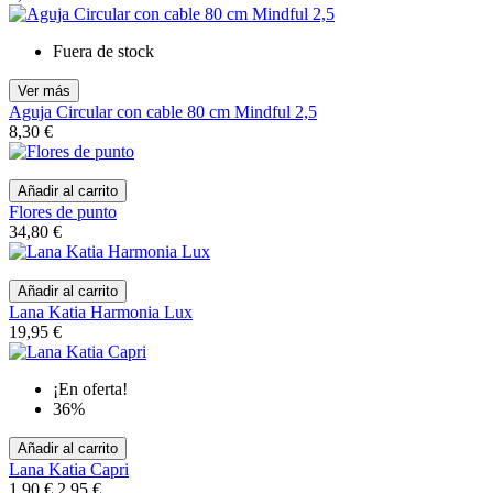
Fuera de stock
Ver más
Aguja Circular con cable 80 cm Mindful 2,5
8,30 €
Añadir al carrito
Flores de punto
34,80 €
Añadir al carrito
Lana Katia Harmonia Lux
19,95 €
¡En oferta!
36%
Añadir al carrito
Lana Katia Capri
1,90 €
2,95 €