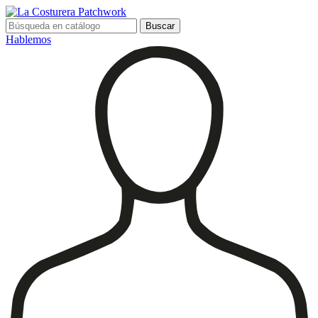
Buscar
Hablemos