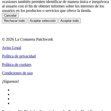
ocasiones también permiten identificar de manera única e inequívoca
al usuario con el fin de obtener informes sobre los intereses de los
usuarios en los productos o servicios que ofrece la tienda.
Cancelar
Rechazar todo
Aceptar selección
Aceptar todo
© 2026 La Costurera Patchwork
Aviso Legal
Política de privacidad
Política de cookies
Condiciones de uso
¡Síguenos!