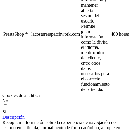
mantener
abierta la
sesión del
usuario.
Permite
guardar
PrestaShop-#
lacosturerapatchwork.com
480 horas
información
como la divisa,
el idioma,
identificador
del cliente,
entre otros
datos
necesarios para
el correcto
funcionamiento
de la tienda.
Cookies de analíticas
No
Si
Descripción
Recopilan información sobre la experiencia de navegación del
usuario en la tienda, normalmente de forma anónima, aunque en