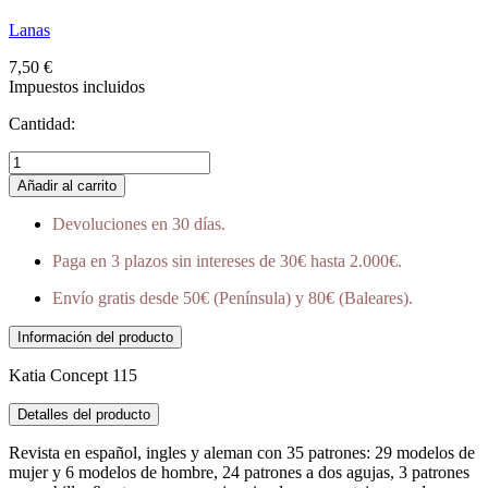
Lanas
7,50 €
Impuestos incluidos
Cantidad:
Añadir al carrito
Devoluciones en 30 días.
Paga en 3 plazos sin intereses de 30€ hasta 2.000€.
Envío gratis desde 50€ (Península) y 80€ (Baleares).
Información del producto
Katia Concept 115
Detalles del producto
Revista en español, ingles y aleman con 35 patrones: 29 modelos de
mujer y 6 modelos de hombre, 24 patrones a dos agujas, 3 patrones