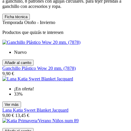
a ganchillo, 8 patrones con agujas circulares. para tejer prendas a
ganchillo con accesorios y ropa.
Ficha técnica
Temporada
Otoño - Invierno
Productos que quizás te interesen
Nuevo
Añadir al carrito
Ganchillo Plástico Wow 20 mm. (7878)
9,90 €
¡En oferta!
33%
Ver más
Lana Katia Sweet Blanket Jacquard
9,00 €
13,45 €