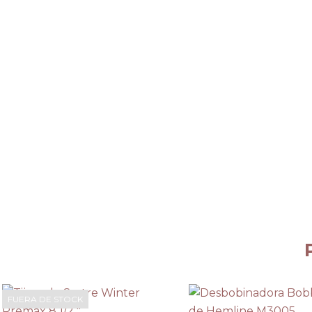
FUERA DE STOCK