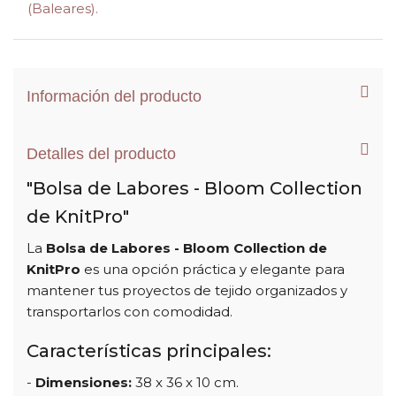
(Baleares).
Información del producto
Detalles del producto
"Bolsa de Labores - Bloom Collection
de KnitPro"
La
Bolsa de Labores - Bloom Collection de
KnitPro
es una opción práctica y elegante para
mantener tus proyectos de tejido organizados y
transportarlos con comodidad.
Características principales:
-
Dimensiones:
38 x 36 x 10 cm.