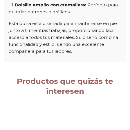
-
1 Bolsillo amplio con cremallera:
Perfecto para
guardar patrones o gráficos.
Esta bolsa está diseñada para mantenerse en pie
junto a ti mientras trabajas, proporcionando fácil
acceso a todos tus materiales.
Su diseño combina
funcionalidad y estilo, siendo una excelente
compañera para tus labores.
Productos que quizás te
interesen