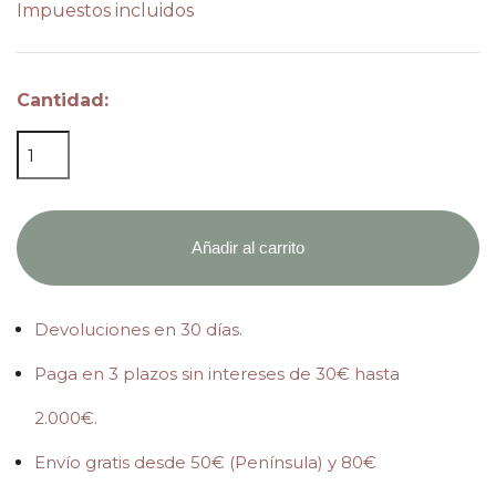
Impuestos incluidos
Cantidad:
Añadir al carrito
Devoluciones en 30 días.
Paga en 3 plazos sin intereses de 30€ hasta
2.000€.
Envío gratis desde 50€ (Península) y 80€