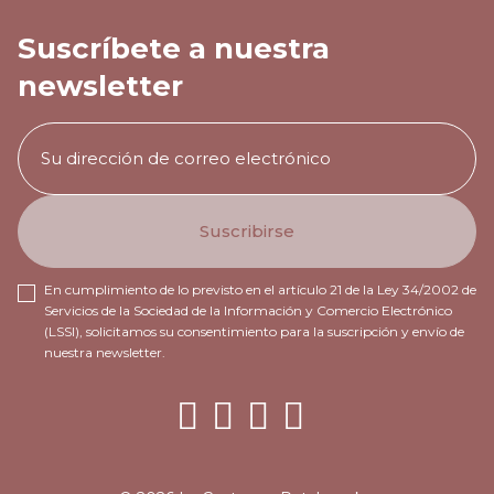
Suscríbete a nuestra
newsletter
En cumplimiento de lo previsto en el artículo 21 de la Ley 34/2002 de
Servicios de la Sociedad de la Información y Comercio Electrónico
(LSSI), solicitamos su consentimiento para la suscripción y envío de
nuestra newsletter.