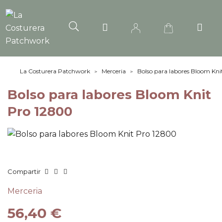
La Costurera Patchwork
Merceria
Bolso para labores Bloom Kni
Bolso para labores Bloom Knit
Pro 12800
Compartir
Merceria
56,40 €