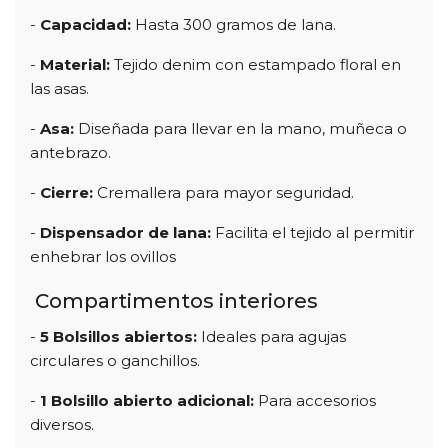
-
Capacidad:
Hasta 300 gramos de lana.
-
Material:
Tejido denim con estampado floral en
las asas.
-
Asa:
Diseñada para llevar en la mano, muñeca o
antebrazo.
-
Cierre:
Cremallera para mayor seguridad.
-
Dispensador de lana:
Facilita el tejido al permitir
enhebrar los ovillos
Compartimentos interiores
-
5 Bolsillos abiertos:
Ideales para agujas
circulares o ganchillos.
-
1 Bolsillo abierto adicional:
Para accesorios
diversos.