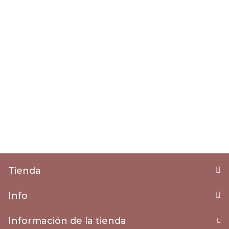
Tienda
Info
Información de la tienda