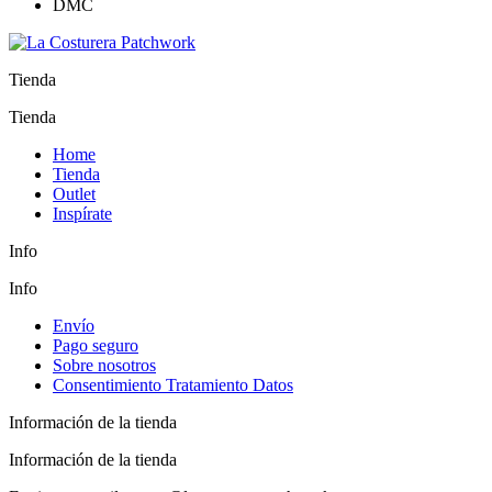
Tienda
Tienda
Home
Tienda
Outlet
Inspírate
Info
Info
Envío
Pago seguro
Sobre nosotros
Consentimiento Tratamiento Datos
Información de la tienda
Información de la tienda