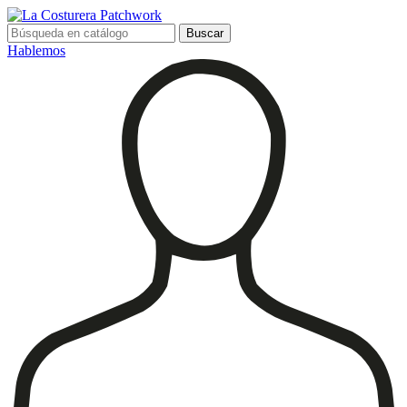
Buscar
Hablemos