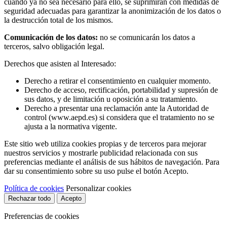
cuando ya no sea necesario para ello, se suprimirán con medidas de
seguridad adecuadas para garantizar la anonimización de los datos o
la destrucción total de los mismos.
Comunicación de los datos:
no se comunicarán los datos a
terceros, salvo obligación legal.
Derechos que asisten al Interesado:
Derecho a retirar el consentimiento en cualquier momento.
Derecho de acceso, rectificación, portabilidad y supresión de
sus datos, y de limitación u oposición a su tratamiento.
Derecho a presentar una reclamación ante la Autoridad de
control (www.aepd.es) si considera que el tratamiento no se
ajusta a la normativa vigente.
Este sitio web utiliza cookies propias y de terceros para mejorar
nuestros servicios y mostrarle publicidad relacionada con sus
preferencias mediante el análisis de sus hábitos de navegación. Para
dar su consentimiento sobre su uso pulse el botón Acepto.
Política de cookies
Personalizar cookies
Rechazar todo
Acepto
Preferencias de cookies