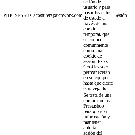
sesión de
usuario y para
pasar los datos
PHP_SESSID
lacosturerapatchwork.com
Sesión
de estado a
través de una
cookie
temporal, que
se conoce
comúnmente
como una
cookie de
sesión. Estas
Cookies solo
permanecerán
en su equipo
hasta que cierre
el navegador.
Se trata de una
cookie que usa
Prestashop
para guardar
información y
mantener
abierta la
sesión del