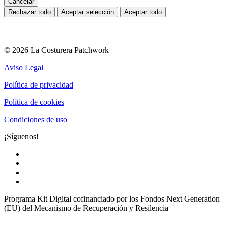
Cancelar
Rechazar todo
Aceptar selección
Aceptar todo
© 2026 La Costurera Patchwork
Aviso Legal
Política de privacidad
Política de cookies
Condiciones de uso
¡Síguenos!
Programa Kit Digital cofinanciado por los Fondos Next Generation
(EU) del Mecanismo de Recuperación y Resilencia