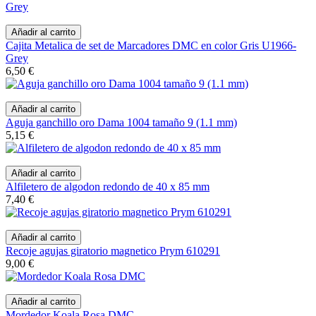
Añadir al carrito
Cajita Metalica de set de Marcadores DMC en color Gris U1966-
Grey
6,50 €
Añadir al carrito
Aguja ganchillo oro Dama 1004 tamaño 9 (1.1 mm)
5,15 €
Añadir al carrito
Alfiletero de algodon redondo de 40 x 85 mm
7,40 €
Añadir al carrito
Recoje agujas giratorio magnetico Prym 610291
9,00 €
Añadir al carrito
Mordedor Koala Rosa DMC