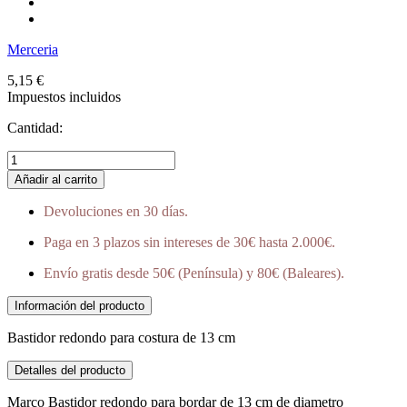
Merceria
5,15 €
Impuestos incluidos
Cantidad:
Añadir al carrito
Devoluciones en 30 días.
Paga en 3 plazos sin intereses de 30€ hasta 2.000€.
Envío gratis desde 50€ (Península) y 80€ (Baleares).
Información del producto
Bastidor redondo para costura de 13 cm
Detalles del producto
Marco Bastidor redondo para bordar de 13 cm de diametro