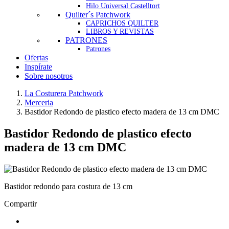
Hilo Universal Castelltort
Quilter´s Patchwork
CAPRICHOS QUILTER
LIBROS Y REVISTAS
PATRONES
Patrones
Ofertas
Inspírate
Sobre nosotros
La Costurera Patchwork
Merceria
Bastidor Redondo de plastico efecto madera de 13 cm DMC
Bastidor Redondo de plastico efecto
madera de 13 cm DMC
Bastidor redondo para costura de 13 cm
Compartir