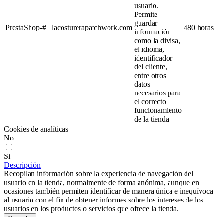
usuario.
Permite
guardar
PrestaShop-#
lacosturerapatchwork.com
480 horas
información
como la divisa,
el idioma,
identificador
del cliente,
entre otros
datos
necesarios para
el correcto
funcionamiento
de la tienda.
Cookies de analíticas
No
Si
Descripción
Recopilan información sobre la experiencia de navegación del
usuario en la tienda, normalmente de forma anónima, aunque en
ocasiones también permiten identificar de manera única e inequívoca
al usuario con el fin de obtener informes sobre los intereses de los
usuarios en los productos o servicios que ofrece la tienda.