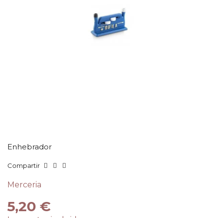
Enhebrador
Compartir
Merceria
5,20 €