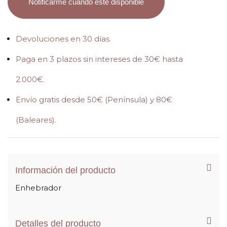
Notificarme cuando esté disponible
Devoluciones en 30 días.
Paga en 3 plazos sin intereses de 30€ hasta
2.000€.
Envío gratis desde 50€ (Península) y 80€
(Baleares).
Información del producto
Enhebrador
Detalles del producto