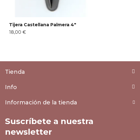
Tijera Castellana Palmera 4"
18,00 €
Tienda
Info
Información de la tienda
Suscríbete a nuestra
newsletter