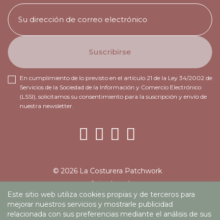
En cumplimiento de lo previsto en el artículo 21 de la Ley 34/2002 de
Servicios de la Sociedad de la Información y Comercio Electrónico
(LSSI), solicitamos su consentimiento para la suscripción y envío de
nuestra newsletter.
© 2026 La Costurera Patchwork
Aviso Legal
Este sitio web utiliza cookies propias y de terceros para
Política de privacidad
mejorar nuestros servicios y mostrarle publicidad
Política de cookies
relacionada con sus preferencias mediante el análisis de sus