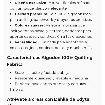
Diseño exclusivo:
Motivos florales refinados
con un toque clásico y elegante.
Calidad premium:
Tela 100% algodón ideal
para quilting, patchwork y proyectos creativos.
Colores suaves:
Paleta armoniosa que
incluye tonos pastel y neutros, perfectos para
aportar calidez y sofisticación a tus creaciones.
Versatilidad:
Diseñada para adaptarse a
colchas, cojines, cortinas, bolsos y mucho más.
Características Algodón 100% Quilting
Fabric:
Suave al tacto y fácil de trabajar.
Resistente, duradero y lavable a máquina.
Perfecto para cortes precisos y costuras
limpias.
Atrévete a crear con Dahlia de Edyta