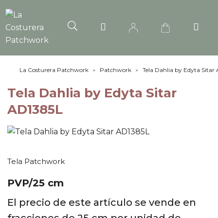
La Costurera Patchwork
Patchwork
Tela Dahlia by Edyta Sitar
Tela Dahlia by Edyta Sitar
AD1385L
Tela Patchwork
PVP/25 cm
El precio de este artículo se vende en