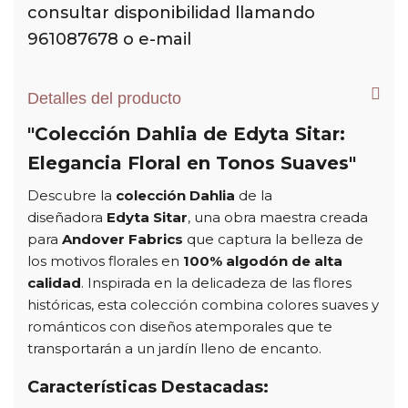
consultar disponibilidad llamando
961087678 o e-mail
Detalles del producto
"Colección Dahlia de Edyta Sitar:
Elegancia Floral en Tonos Suaves"
Descubre la
colección Dahlia
de la
diseñadora
Edyta Sitar
, una obra maestra creada
para
Andover Fabrics
que captura la belleza de
los motivos florales en
100% algodón de alta
calidad
. Inspirada en la delicadeza de las flores
históricas, esta colección combina colores suaves y
románticos con diseños atemporales que te
transportarán a un jardín lleno de encanto.
Características Destacadas: