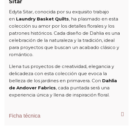
Sitar
Edyta Sitar, conocida por su exquisito trabajo
en
Laundry Basket Quilts
, ha plasmado en esta
colección su amor por los detalles florales y los
patrones históricos. Cada diseño de Dahlia es una
celebración de la naturaleza y la tradición, ideal
para proyectos que buscan un acabado clásico y
romántico.
Llena tus proyectos de creatividad, elegancia y
delicadeza con esta colección que evoca la
belleza de los jardines en primavera. Con
Dahlia
de Andover Fabrics
, cada puntada será una
experiencia única y llena de inspiración floral.
Ficha técnica