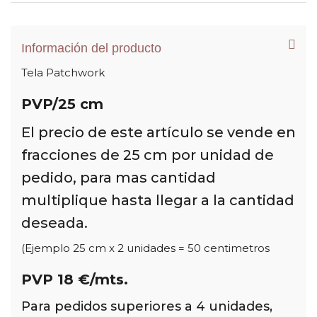
Información del producto
Tela Patchwork
PVP/25 cm
El precio de este artículo se vende en
fracciones de 25 cm por unidad de
pedido, para mas cantidad
multiplique hasta llegar a la cantidad
deseada.
(Ejemplo 25 cm x 2 unidades = 50 centimetros
PVP 18 €/mts.
Para pedidos superiores a 4 unidades,