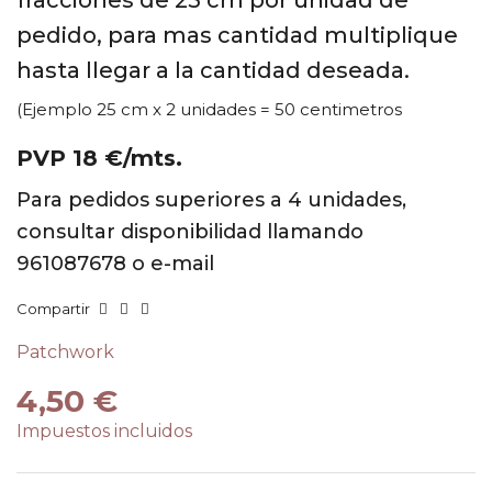
fracciones de 25 cm por unidad de
pedido, para mas cantidad multiplique
hasta llegar a la cantidad deseada.
(Ejemplo 25 cm x 2 unidades = 50 centimetros
PVP 18 €/mts.
Para pedidos superiores a 4 unidades,
consultar disponibilidad llamando
961087678 o e-mail
Compartir
Patchwork
4,50 €
Impuestos incluidos