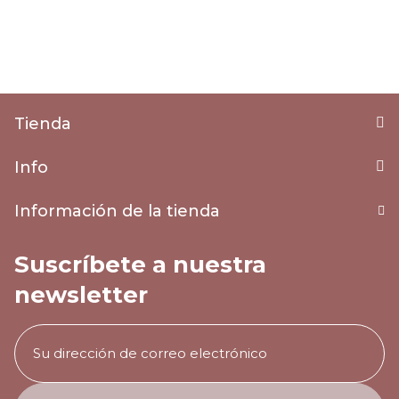
Tienda
Info
Información de la tienda
Suscríbete a nuestra
newsletter