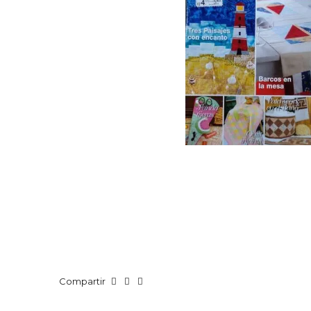
Compartir