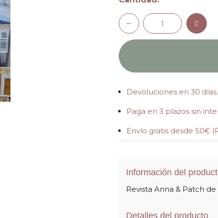
Devoluciones en 30 días.
Paga en 3 plazos sin int
Envío gratis desde 50€ (
Información del produc
Revista Anna & Patch de
Detalles del producto