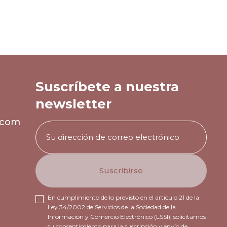
Suscríbete a nuestra
newsletter
.com
En cumplimiento de lo previsto en el artículo 21 de la
Ley 34/2002 de Servicios de la Sociedad de la
Información y Comercio Electrónico (LSSI), solicitamos
su consentimiento para la suscripción y envío de