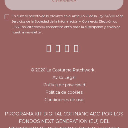
En cumplimiento de lo previsto en el artículo 21 de la Ley 34/2002 de
Servicios de la Sociedad de la Información y Comercio Electrónico
(LSSI), solicitamos su consentimiento para la suscripción y envío de
nuestra newsletter.
© 2026 La Costurera Patchwork
Aviso Legal
Política de privacidad
Política de cookies
Condiciones de uso
PROGRAMA KIT DIGITAL COFINANCIADO POR LOS
FONDOS NEXT GENERATION (EU) DEL