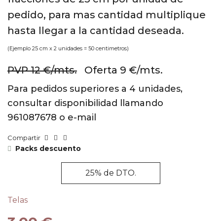
pedido, para mas cantidad multiplique
hasta llegar a la cantidad deseada.
(Ejemplo 25 cm x 2 unidades = 50 centimetros)
PVP 12 €/mts.
Oferta 9 €/mts.
Para pedidos superiores a 4 unidades,
consultar disponibilidad llamando
961087678 o e-mail
Compartir
Packs descuento
25% de DTO.
Telas