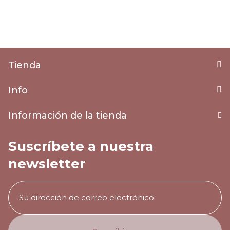
Tienda
Info
Información de la tienda
Suscríbete a nuestra
newsletter