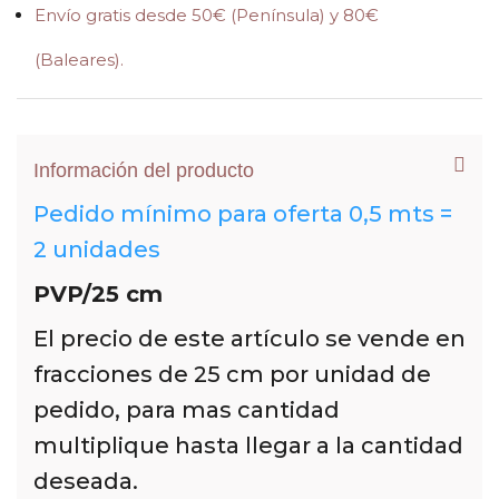
Envío gratis desde 50€ (Península) y 80€
(Baleares).
Información del producto
Pedido mínimo para oferta 0,5 mts =
2 unidades
PVP/25 cm
El precio de este artículo se vende en
fracciones de 25 cm por unidad de
pedido, para mas cantidad
multiplique hasta llegar a la cantidad
deseada.